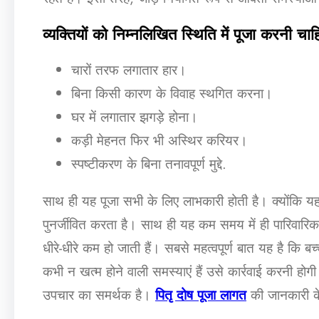
व्यक्तियों को निम्नलिखित स्थिति में पूजा करनी चाह
चारों तरफ लगातार हार।
बिना किसी कारण के विवाह स्थगित करना।
घर में लगातार झगड़े होना।
कड़ी मेहनत फिर भी अस्थिर करियर।
स्पष्टीकरण के बिना तनावपूर्ण मुद्दे.
साथ ही यह पूजा सभी के लिए लाभकारी होती है। क्योंकि यह
पुनर्जीवित करता है। साथ ही यह कम समय में ही पारिवारिक सौह
धीरे-धीरे कम हो जाती हैं। सबसे महत्वपूर्ण बात यह है कि ब
कभी न खत्म होने वाली समस्याएं हैं उसे कार्रवाई करनी ह
उपचार का समर्थक है।
पितृ दोष पूजा लागत
की जानकारी के