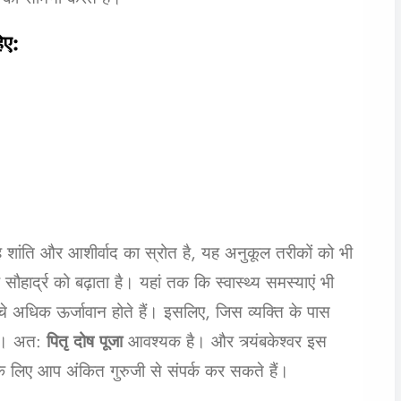
िए:
 शांति और आशीर्वाद का स्रोत है, यह अनुकूल तरीकों को भी
ार्द्र को बढ़ाता है। यहां तक ​​कि स्वास्थ्य समस्याएं भी
च्चे अधिक ऊर्जावान होते हैं। इसलिए, जिस व्यक्ति के पास
ोगी। अत:
पितृ दोष पूजा
आवश्यक है। और त्र्यंबकेश्वर इस
 लिए आप अंकित गुरुजी से संपर्क कर सकते हैं।