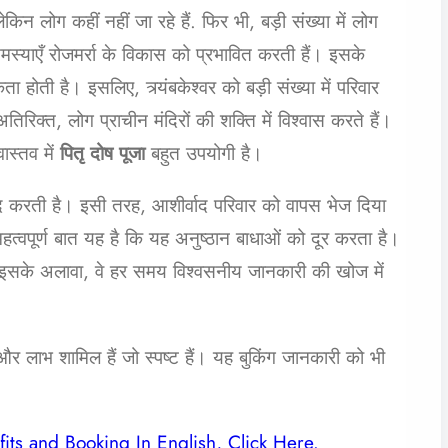
 लोग कहीं नहीं जा रहे हैं. फिर भी, बड़ी संख्या में लोग
स्याएँ रोजमर्रा के विकास को प्रभावित करती हैं। इसके
ोती है। इसलिए, त्र्यंबकेश्वर को बड़ी संख्या में परिवार
तिरिक्त, लोग प्राचीन मंदिरों की शक्ति में विश्वास करते हैं।
ास्तव में
पितृ दोष पूजा
बहुत उपयोगी है।
दद करती है। इसी तरह, आशीर्वाद परिवार को वापस भेज दिया
हत्वपूर्ण बात यह है कि यह अनुष्ठान बाधाओं को दूर करता है।
ैं। इसके अलावा, वे हर समय विश्वसनीय जानकारी की खोज में
 लाभ शामिल हैं जो स्पष्ट हैं। यह बुकिंग जानकारी को भी
its and Booking In English, Click Here.