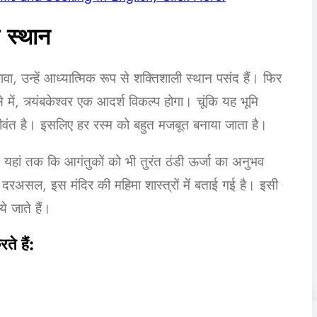
तम स्थान
ा, उन्हें आध्यात्मिक रूप से शक्तिशाली स्थान पसंद हैं। फिर
 में, त्र्यंबकेश्वर एक आदर्श विकल्प होगा। चूंकि यह भूमि
 जीवंत है। इसलिए हर रस्म को बहुत मजबूत बनाया जाता है।
यहां तक ​​कि आगंतुकों को भी तुरंत ठंडी ऊर्जा का अनुभव
 दरअसल, इस मंदिर की महिमा शास्त्रों में बताई गई है। इसी
ये जाते हैं।
ते हैं: