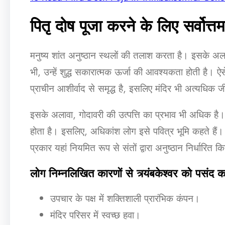
पितृ दोष पूजा करने के लिए सर्वोत्
मनुष्य शांत अनुष्ठान स्थलों की तलाश करता है। इसके अलाव
भी, उन्हें शुद्ध सकारात्मक ऊर्जा की आवश्यकता होती है। ऐसे
प्राचीन आशीर्वाद से समृद्ध है, इसलिए मंदिर भी अत्यधिक
इसके अलावा, गोदावरी की उत्पत्ति का प्रभाव भी अधिक है। 
होता है। इसलिए, अधिकांश लोग इसे पवित्र भूमि कहते हैं।
प्रकार यहां नियमित रूप से संतों द्वारा अनुष्ठान निर्धारित कि
लोग निम्नलिखित कारणों से त्र्यंबकेश्वर को पसंद कर
उपचार के पक्ष में शक्तिशाली प्रारंभिक कंपन।
मंदिर परिसर में स्वच्छ हवा।