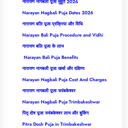
नारायण नागबली पूजा मुहूर्त 2026
Narayan Nagbali Puja Dates 2026
नारायण बलि पूजा प्रक्रिया और विधि
Narayan Bali Puja Procedure and Vidhi
नारायण बलि पूजा के लाभ
Narayan Bali Puja Benefits
नारायण नागबली पूजा खर्चा और दक्षिणा
Narayan Nagbali Puja Cost And Charges
नारायण नागबली पूजा त्र्यंबकेश्वर
Narayan Nagbali Puja Trimbakeshwar
पितृ दोष पूजा त्र्यंबकेश्वर लाभ और बुकिंग
Pitra Dosh Puja in Trimbakeshwar