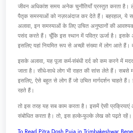
जीवन अधिकांश समय अनेक चुनौतियाँ प्रस्तुत करता है। लेकिन
पैतृक समस्याओं को नज़रअंदाज कर देते हैं। बहरहाल, ये सम
अलावा, इन समस्याओं के लिए उचित अनुष्ठानों की आवश्यकता ह
पसंद करते हैं। चूँकि इस स्थान में पवित्र ऊर्जा है। इसके अ
इसलिए यहां नियमित रूप से अच्छी संख्या में लोग आते हैं। व
इसके अलावा, यह पूजा कर्म-संबंधी दर्द को कम करने में म
जाता है। सीधे-साधे लोग भी राहत की सांस लेते हैं। सबसे म
इसलिए, ऐसे बहुत से लोग हैं जो उचित मार्गदर्शन चाहते ह
रहते हैं।
तो इस तरह यह सब काम करता है। इसमें ऐसी प्रक्रियाएं और
संबोधित करता है। तो, इस हल्के-फुल्के लेख को पढ़ते रहें।
To Read Pitra Dosh Puja in Trimbakeshwar Benef