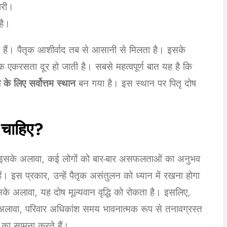
जारी।
है।
 हैं। पैतृक आशीर्वाद तब से आसानी से मिलता है। इसके
 एकरसता दूर हो जाती है। सबसे महत्वपूर्ण बात यह है कि
ा के लिए सर्वोत्तम स्थान
बन गया है। इस स्थान पर पितृ दोष
ी चाहिए?
है। इसके अलावा, कई लोगों को बार-बार असफलताओं का अनुभव
हैं। इस प्रकार, उन्हें पैतृक असंतुलन को ध्यान में रखना होगा
े अलावा, यह दोष मूल्यवान वृद्धि को रोकता है। इसलिए,
अलावा, परिवार अधिकांश समय भावनात्मक रूप से तनावग्रस्त
 का सामना करते हैं।