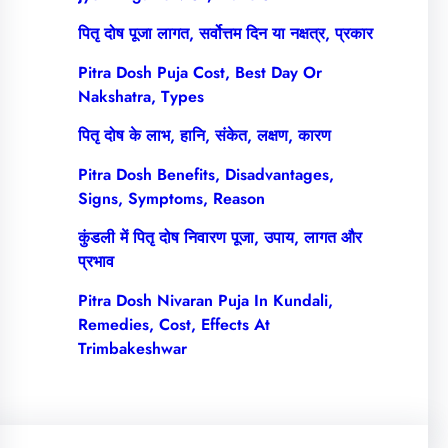
पितृ दोष पूजा लागत, सर्वोत्तम दिन या नक्षत्र, प्रकार
Pitra Dosh Puja Cost, Best Day Or
Nakshatra, Types
पितृ दोष के लाभ, हानि, संकेत, लक्षण, कारण
Pitra Dosh Benefits, Disadvantages,
Signs, Symptoms, Reason
कुंडली में पितृ दोष निवारण पूजा, उपाय, लागत और
प्रभाव
Pitra Dosh Nivaran Puja In Kundali,
Remedies, Cost, Effects At
Trimbakeshwar