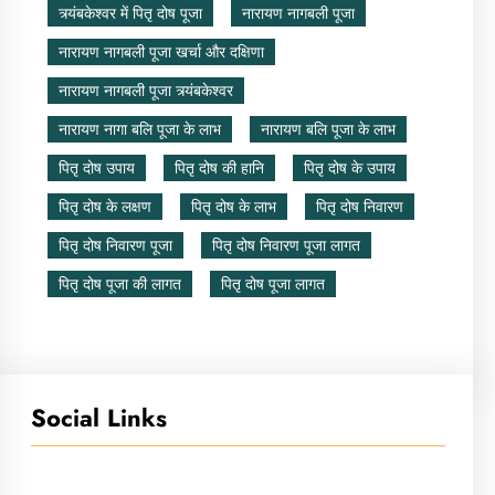
त्र्यंबकेश्वर में पितृ दोष पूजा
नारायण नागबली पूजा
नारायण नागबली पूजा खर्चा और दक्षिणा
नारायण नागबली पूजा त्र्यंबकेश्वर
नारायण नागा बलि पूजा के लाभ
नारायण बलि पूजा के लाभ
पितृ दोष उपाय
पितृ दोष की हानि
पितृ दोष के उपाय
पितृ दोष के लक्षण
पितृ दोष के लाभ
पितृ दोष निवारण
पितृ दोष निवारण पूजा
पितृ दोष निवारण पूजा लागत
पितृ दोष पूजा की लागत
पितृ दोष पूजा लागत
Social Links