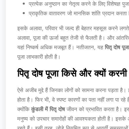
प्रत्येक अनुष्ठान का नेतृत्व करने के लिए विशेषज्ञ पु
प्राकृतिक वातावरण जो मानसिक शांति प्रदान करता 
इसके अलावा, परिवार भी जल्द ही बेहतर महसूस करने लगते
अलावा, पूजा की ऊर्जा बहुत तेजी से फैलती है। और आंतरिक
यहां निष्कर्ष अधिक मजबूत हैं। नतीजतन, यह
पितृ दोष पूज
पूजा लाभकारी होती है।
पितृ दोष पूजा किसे और क्यों करन
ऐसे अजीब मुद्दे हैं जिनका लोगों को सामना करना पड़ता 
होता है। फिर भी, वे स्पष्ट कारणों का पता नहीं लगा पा रहे 
क्योंकि
कुंडली में पितृ दोष
जीवन को प्रभावित करता है। इसक
मनुष्य को उपचार समारोहों की आवश्यकता होती है। इसके 
रहते हैं। इसी तरह, जोड़े नियमित रूप से आवर्ती समस्याओं