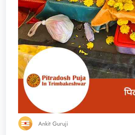
Ankit Guruji