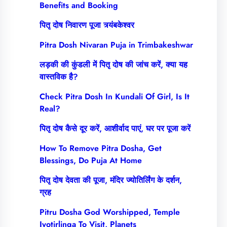
Benefits and Booking
पितृ दोष निवारण पूजा त्र्यंबकेश्वर
Pitra Dosh Nivaran Puja in Trimbakeshwar
लड़की की कुंडली में पितृ दोष की जांच करें, क्या यह
वास्तविक है?
Check Pitra Dosh In Kundali Of Girl, Is It
Real?
पितृ दोष कैसे दूर करें, आशीर्वाद पाएं, घर पर पूजा करें
How To Remove Pitra Dosha, Get
Blessings, Do Puja At Home
पितृ दोष देवता की पूजा, मंदिर ज्योतिर्लिंग के दर्शन,
ग्रह
Pitru Dosha God Worshipped, Temple
Jyotirlinga To Visit, Planets