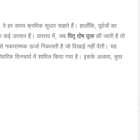
े हर समय क्रमिक सुधार चाहते हैं। हालाँकि, पूर्वजों का
के कई उपचार हैं। वास्तव में, जब
पितृ दोष पूजा
की जाती है तो
ससे नकारात्मक ऊर्जा निकलती है जो दिखाई नहीं देती। यह
पारिवारिक दिनचर्या में शामिल किया गया है। इसके अलावा, कुछ