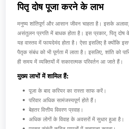
पितृ दोष पूजा करने के लाभ
मनुष्य शांतिपूर्ण और आसान जीवन चाहता है। इसके अलावा, व
असंतुलन प्रगति में बाधक होता है। इस प्रकार, पितृ दोष 
यह वास्तव में फायदेमंद होता है। ऐसा इसलिए है क्योंकि इ
पैतृक संबंध को भी पूर्णता में लाता है। इसलिए, शांति को 
ही समय में व्यक्तियों में सकारात्मक परिवर्तन आ जाते हैं।
मुख्य लाभों में शामिल हैं:
पूजा के बाद करियर का रास्ता साफ करें।
परिवार अधिक सामंजस्यपूर्ण होते हैं।
बेहतर वित्तीय विवरण प्रवाह।
अधिक लोगों के विवाह के अवसरों में सुधार हुआ है।
प्रसव संबंधी कठिन मामलों में सहायता करना।