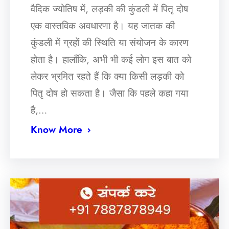
वैदिक ज्योतिष में, लड़की की कुंडली में पितृ दोष
एक वास्तविक अवधारणा है। यह जातक की
कुंडली में ग्रहों की स्थिति या संयोजन के कारण
होता है। हालाँकि, अभी भी कई लोग इस बात को
लेकर भ्रमित रहते हैं कि क्या किसी लड़की को
पितृ दोष हो सकता है। जैसा कि पहले कहा गया
है,…
Know More