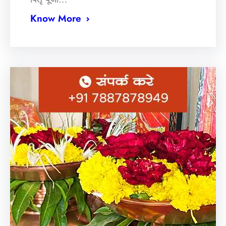
Know More