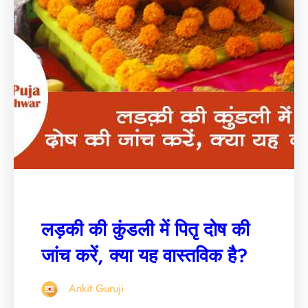
लड़की की कुंडली में पितृ दोष की
जांच करें, क्या यह वास्तविक है?
Ankit Guruji