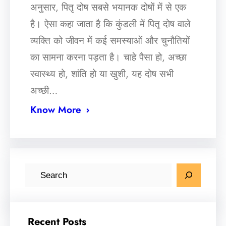
अनुसार, पितृ दोष सबसे भयानक दोषों में से एक
है। ऐसा कहा जाता है कि कुंडली में पितृ दोष वाले
व्यक्ति को जीवन में कई समस्याओं और चुनौतियों
का सामना करना पड़ता है। चाहे पैसा हो, अच्छा
स्वास्थ्य हो, शांति हो या खुशी, यह दोष सभी
अच्छी…
Know More
S
e
a
r
Recent Posts