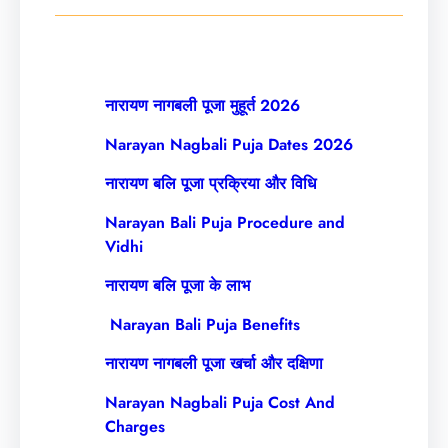
c
h
नारायण नागबली पूजा मुहूर्त 2026
Narayan Nagbali Puja Dates 2026
नारायण बलि पूजा प्रक्रिया और विधि
Narayan Bali Puja Procedure and
Vidhi
नारायण बलि पूजा के लाभ
Narayan Bali Puja Benefits
नारायण नागबली पूजा खर्चा और दक्षिणा
Narayan Nagbali Puja Cost And
Charges