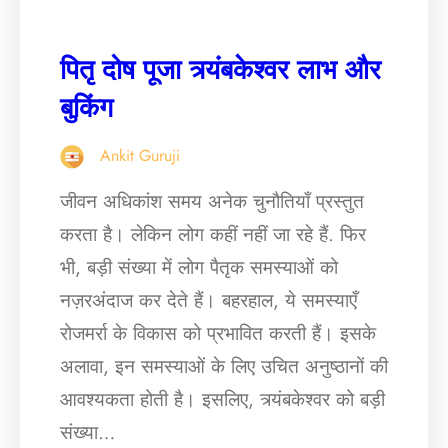
पितृ दोष पूजा त्र्यंबकेश्वर लाभ और
बुकिंग
Ankit Guruji
जीवन अधिकांश समय अनेक चुनौतियाँ प्रस्तुत
करता है। लेकिन लोग कहीं नहीं जा रहे हैं. फिर
भी, बड़ी संख्या में लोग पैतृक समस्याओं को
नज़रअंदाज कर देते हैं। बहरहाल, ये समस्याएँ
रोजमर्रा के विकास को प्रभावित करती हैं। इसके
अलावा, इन समस्याओं के लिए उचित अनुष्ठानों की
आवश्यकता होती है। इसलिए, त्र्यंबकेश्वर को बड़ी
संख्या…