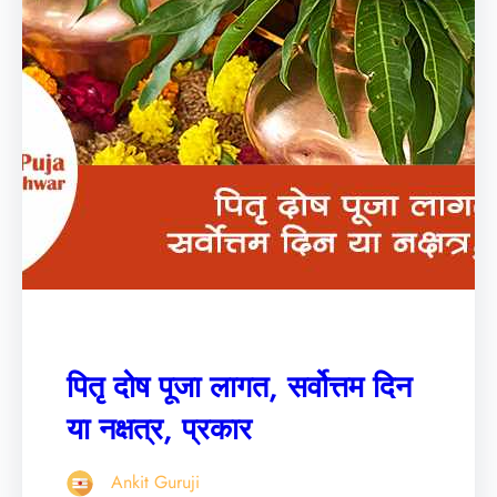
पितृ दोष पूजा लागत, सर्वोत्तम दिन
या नक्षत्र, प्रकार
Ankit Guruji