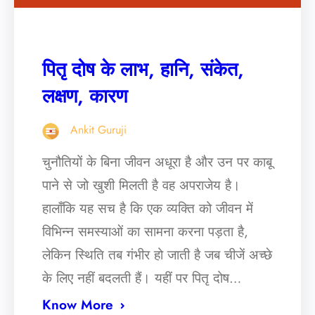
पितृ दोष के लाभ, हानि, संकेत,
लक्षण, कारण
Ankit Guruji
चुनौतियों के बिना जीवन अधूरा है और उन पर काबू
पाने से जो खुशी मिलती है वह अपराजेय है।
हालाँकि यह सच है कि एक व्यक्ति को जीवन में
विभिन्न समस्याओं का सामना करना पड़ता है,
लेकिन स्थिति तब गंभीर हो जाती है जब चीजें अच्छे
के लिए नहीं बदलती हैं। यहीं पर पितृ दोष…
Know More