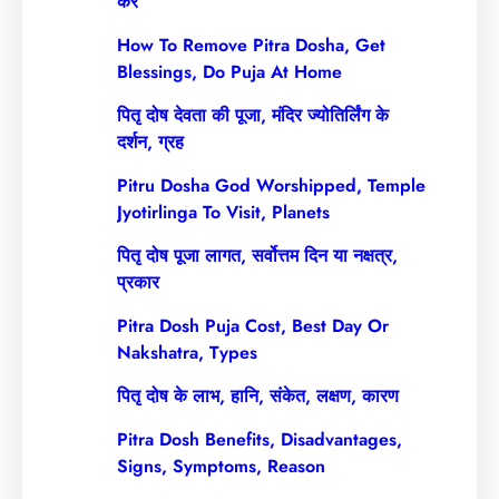
करें
How To Remove Pitra Dosha, Get
Blessings, Do Puja At Home
पितृ दोष देवता की पूजा, मंदिर ज्योतिर्लिंग के
दर्शन, ग्रह
Pitru Dosha God Worshipped, Temple
Jyotirlinga To Visit, Planets
पितृ दोष पूजा लागत, सर्वोत्तम दिन या नक्षत्र,
प्रकार
Pitra Dosh Puja Cost, Best Day Or
Nakshatra, Types
पितृ दोष के लाभ, हानि, संकेत, लक्षण, कारण
Pitra Dosh Benefits, Disadvantages,
Signs, Symptoms, Reason