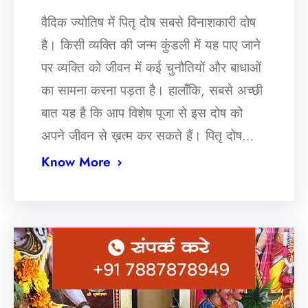
वैदिक ज्योतिष में पितृ दोष सबसे विनाशकारी दोष
है। किसी व्यक्ति की जन्म कुंडली में यह पाए जाने
पर व्यक्ति को जीवन में कई चुनौतियों और बाधाओं
का सामना करना पड़ता है। हालाँकि, सबसे अच्छी
बात यह है कि आप विशेष पूजा से इस दोष को
अपने जीवन से ख़त्म कर सकते हैं। पितृ दोष…
Know More