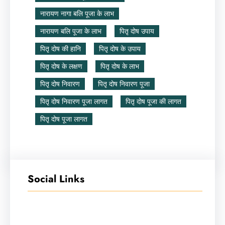
नारायण नागा बलि पूजा के लाभ
नारायण बलि पूजा के लाभ
पितृ दोष उपाय
पितृ दोष की हानि
पितृ दोष के उपाय
पितृ दोष के लक्षण
पितृ दोष के लाभ
पितृ दोष निवारण
पितृ दोष निवारण पूजा
पितृ दोष निवारण पूजा लागत
पितृ दोष पूजा की लागत
पितृ दोष पूजा लागत
Social Links