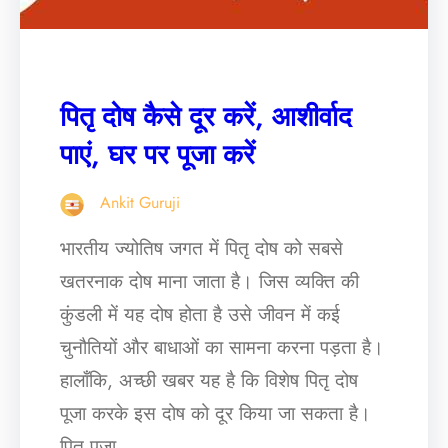
पितृ दोष कैसे दूर करें, आशीर्वाद
पाएं, घर पर पूजा करें
Ankit Guruji
भारतीय ज्योतिष जगत में पितृ दोष को सबसे
खतरनाक दोष माना जाता है। जिस व्यक्ति की
कुंडली में यह दोष होता है उसे जीवन में कई
चुनौतियों और बाधाओं का सामना करना पड़ता है।
हालाँकि, अच्छी खबर यह है कि विशेष पितृ दोष
पूजा करके इस दोष को दूर किया जा सकता है।
पितृ पूजा…