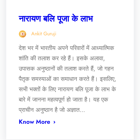
नारायण बलि पूजा के लाभ
Ankit Guruji
देश भर में भारतीय अपने परिवारों में आध्यात्मिक
शांति की तलाश कर रहे हैं। इसके अलावा,
उपासक अनुष्ठानों की तलाश करते हैं, जो गहन
पैतृक समस्याओं का समाधान करते हैं। इसलिए,
सभी भक्तों के लिए नारायण बलि पूजा के लाभ के
बारे में जानना महत्वपूर्ण हो जाता है। यह एक
प्राचीन अनुष्ठान है जो अज्ञात…
Know More