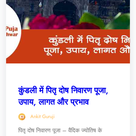
कुंडली में पितृ दोष निवारण पूजा,
उपाय, लागत और प्रभाव
Ankit Guruji
पितृ दोष निवारण पूजा – वैदिक ज्योतिष के