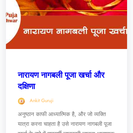
नारायण नागबली पूजा खर्चा और
दक्षिणा
Ankit Guruji
अनुष्ठान काफी आध्यात्मिक है, और जो व्यक्ति
यात्रा करना चाहता है उसे नारायण नागबली पूजा