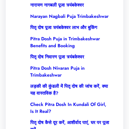
नारायण नागबली पूजा त्र्यंबकेश्वर
Narayan Nagbali Puja Trimbakeshwar
पितृ दोष पूजा त्र्यंबकेश्वर लाभ और बुकिंग
Pitra Dosh Puja in Trimbakeshwar
Benefits and Booking
पितृ दोष निवारण पूजा त्र्यंबकेश्वर
Pitra Dosh Nivaran Puja in
Trimbakeshwar
लड़की की कुंडली में पितृ दोष की जांच करें, क्या
यह वास्तविक है?
Check Pitra Dosh In Kundali Of Girl,
Is It Real?
पितृ दोष कैसे दूर करें, आशीर्वाद पाएं, घर पर पूजा