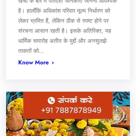
खर्चा के बारे में पारदर्शी जानकारी जानना आवश्यक
है। हालाँकि अधिकांश परिवार मूल्य निर्धारण को
लेकर भ्रमित हैं, लेकिन ठीक से स्पष्ट होने पर
संरचना आसान रहती है। इसके अतिरिक्त, यह
धार्मिक समारोह अतीत के मुद्दों और अनसुलझे
ताकतों को…
Know More