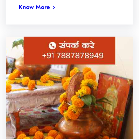
Know More