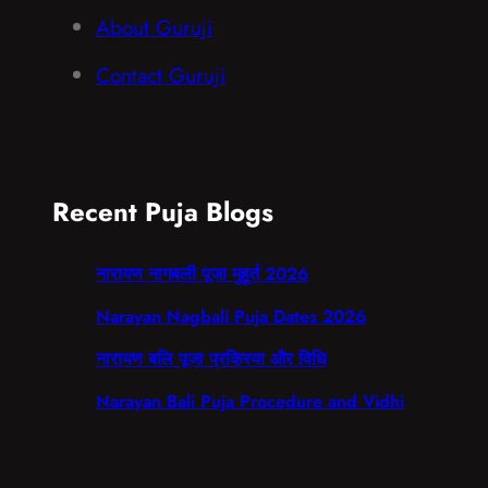
About Guruji
Contact Guruji
Recent Puja Blogs
नारायण नागबली पूजा मुहूर्त 2026
Narayan Nagbali Puja Dates 2026
नारायण बलि पूजा प्रक्रिया और विधि
Narayan Bali Puja Procedure and Vidhi