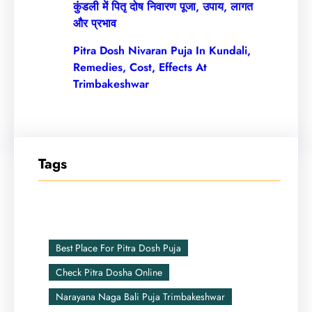
कुंडली में पितृ दोष निवारण पूजा, उपाय, लागत
और प्रभाव
Pitra Dosh Nivaran Puja In Kundali,
Remedies, Cost, Effects At
Trimbakeshwar
Tags
Best Place For Pitra Dosh Puja
Check Pitra Dosha Online
Narayana Naga Bali Puja Trimbakeshwar