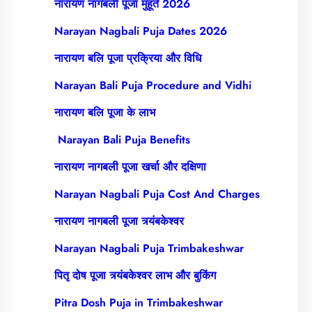
नारायण नागबली पूजा मुहूर्त 2026
Narayan Nagbali Puja Dates 2026
नारायण बलि पूजा प्रक्रिया और विधि
Narayan Bali Puja Procedure and Vidhi
नारायण बलि पूजा के लाभ
Narayan Bali Puja Benefits
नारायण नागबली पूजा खर्चा और दक्षिणा
Narayan Nagbali Puja Cost And Charges
नारायण नागबली पूजा त्र्यंबकेश्वर
Narayan Nagbali Puja Trimbakeshwar
पितृ दोष पूजा त्र्यंबकेश्वर लाभ और बुकिंग
Pitra Dosh Puja in Trimbakeshwar