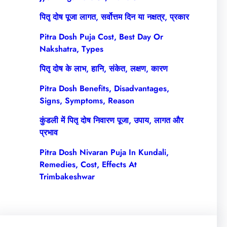
पितृ दोष पूजा लागत, सर्वोत्तम दिन या नक्षत्र, प्रकार
Pitra Dosh Puja Cost, Best Day Or
Nakshatra, Types
पितृ दोष के लाभ, हानि, संकेत, लक्षण, कारण
Pitra Dosh Benefits, Disadvantages,
Signs, Symptoms, Reason
कुंडली में पितृ दोष निवारण पूजा, उपाय, लागत और
प्रभाव
Pitra Dosh Nivaran Puja In Kundali,
Remedies, Cost, Effects At
Trimbakeshwar