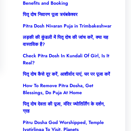
Benefits and Booking
पितृ दोष निवारण पूजा त्र्यंबकेश्वर
Pitra Dosh Nivaran Puja in Trimbakeshwar
लड़की की कुंडली में पितृ दोष की जांच करें, क्या यह
वास्तविक है?
Check Pitra Dosh In Kundali Of Girl, Is It
Real?
पितृ दोष कैसे दूर करें, आशीर्वाद पाएं, घर पर पूजा करें
How To Remove Pitra Dosha, Get
Blessings, Do Puja At Home
पितृ दोष देवता की पूजा, मंदिर ज्योतिर्लिंग के दर्शन,
ग्रह
Pitru Dosha God Worshipped, Temple
Jyotirlinga To Visit, Planets