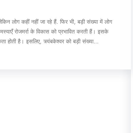
 लोग कहीं नहीं जा रहे हैं. फिर भी, बड़ी संख्या में लोग
स्याएँ रोजमर्रा के विकास को प्रभावित करती हैं। इसके
 होती है। इसलिए, त्र्यंबकेश्वर को बड़ी संख्या…