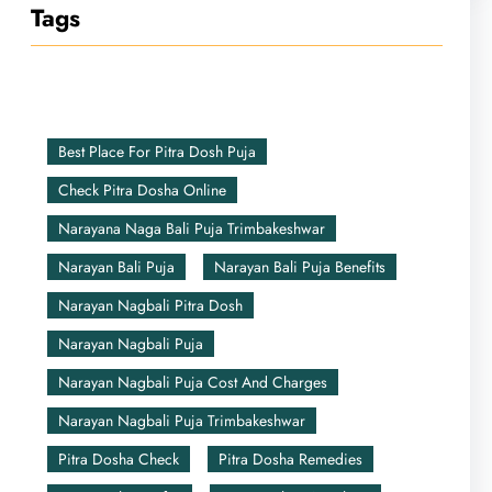
Tags
Best Place For Pitra Dosh Puja
Check Pitra Dosha Online
Narayana Naga Bali Puja Trimbakeshwar
Narayan Bali Puja
Narayan Bali Puja Benefits
Narayan Nagbali Pitra Dosh
Narayan Nagbali Puja
Narayan Nagbali Puja Cost And Charges
Narayan Nagbali Puja Trimbakeshwar
Pitra Dosha Check
Pitra Dosha Remedies