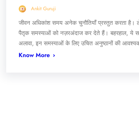
Ankit Guruji
जीवन अधिकांश समय अनेक चुनौतियाँ प्रस्तुत करता है। लेकिन
पैतृक समस्याओं को नज़रअंदाज कर देते हैं। बहरहाल, ये सम
अलावा, इन समस्याओं के लिए उचित अनुष्ठानों की आवश्यकता
Know More