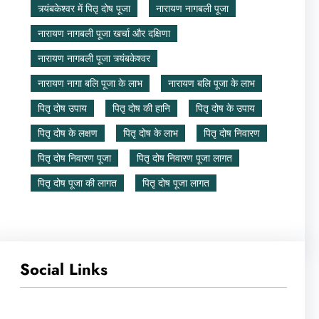
त्र्यंबकेश्वर में पितृ दोष पूजा
नारायण नागबली पूजा
नारायण नागबली पूजा खर्चा और दक्षिणा
नारायण नागबली पूजा त्र्यंबकेश्वर
नारायण नागा बलि पूजा के लाभ
नारायण बलि पूजा के लाभ
पितृ दोष उपाय
पितृ दोष की हानि
पितृ दोष के उपाय
पितृ दोष के लक्षण
पितृ दोष के लाभ
पितृ दोष निवारण
पितृ दोष निवारण पूजा
पितृ दोष निवारण पूजा लागत
पितृ दोष पूजा की लागत
पितृ दोष पूजा लागत
Social Links